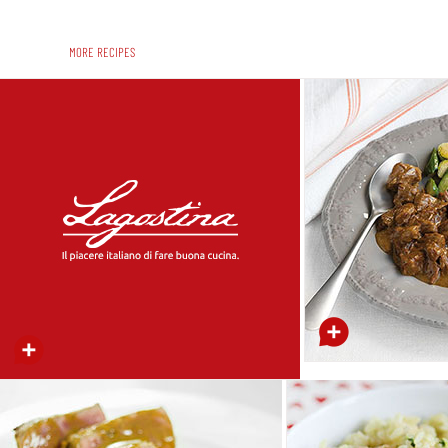
MORE RECIPES