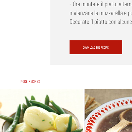
- Ora montate il piatto alter
melanzane la mozzarella e p
Decorate il piatto con alcune 
DOWNLOAD THE RECIPE
MORE RECIPES