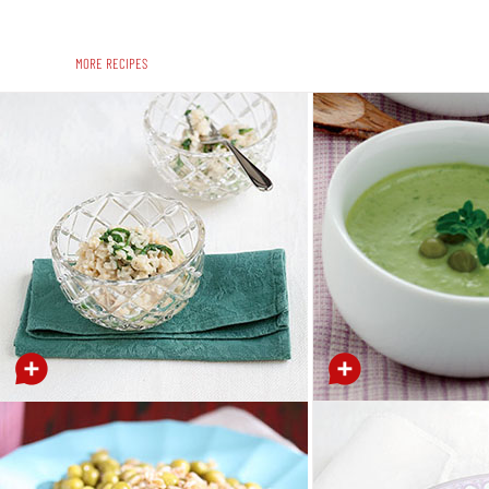
MORE RECIPES