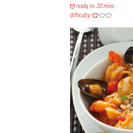
ready in:
20 mins
difficulty: