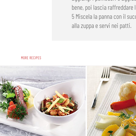
bene, poi lascia raffreddare
5 Miscela la panna con il suc
alla zuppa e servi nei patti.
MORE RECIPES